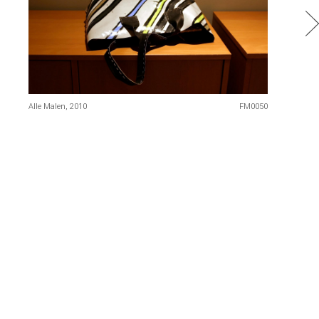
Alle Malen, 2010
FM0050