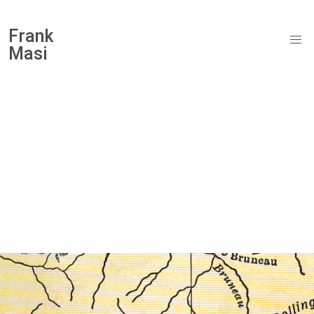
Frank
Masi